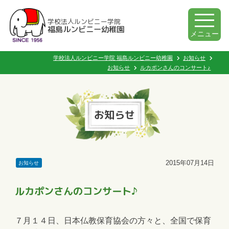
学校法人ルンビニー学院
福島ルンビニー幼稚園
メニュー
学校法人ルンビニー学院 福島ルンビニー幼稚園
お知らせ
お知らせ
ルカポンさんのコンサート♪
お知らせ
2015年07月14日
お知らせ
ルカポンさんのコンサート♪
７月１４日、日本仏教保育協会の方々と、全国で保育