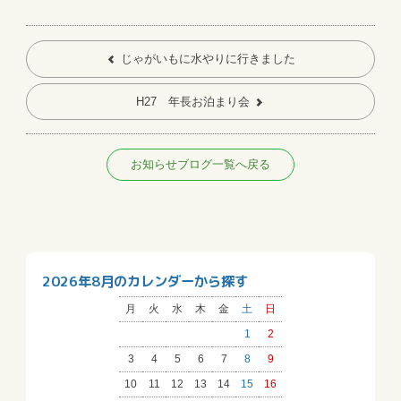
じゃがいもに水やりに行きました
H27 年長お泊まり会
お知らせブログ一覧へ戻る
2026年8月のカレンダーから探す
月
火
水
木
金
土
日
1
2
3
4
5
6
7
8
9
10
11
12
13
14
15
16