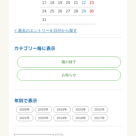
17
18
19
20
21
22
23
24
25
26
27
28
29
30
31
< 過去のエントリーを日付から探す
カテゴリー毎に表示
園の様子
お知らせ
年別で表示
2026年
2025年
2024年
2023年
2022年
2021年
2020年
2019年
2018年
2017年