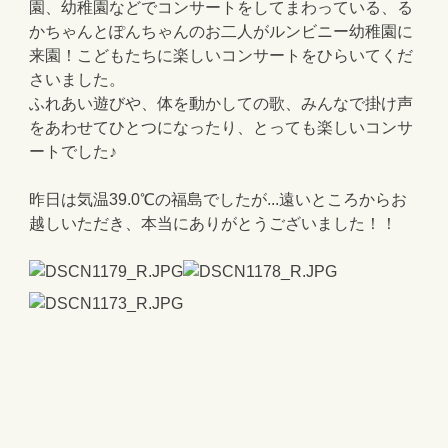
園、幼稚園などでコンサートをしてまわっている、る
かちゃんとぽんちゃんのお二人がルンビニー幼稚園に
来園！こどもたちに楽しいコンサートをひらいてくだ
さいました。
ふれあい遊びや、体を動かしての歌、みんなで掛け声
をあわせてひとつになったり、とっても楽しいコンサ
ートでした♪
昨日は気温39.0℃の福島でしたが...遠いところからお
越しいただき、本当にありがとうございました！！