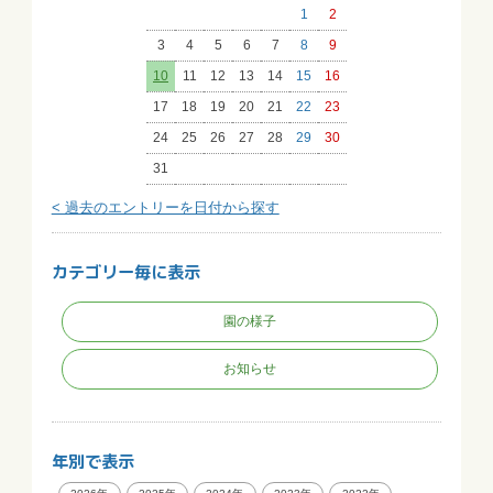
1
2
3
4
5
6
7
8
9
10
11
12
13
14
15
16
17
18
19
20
21
22
23
24
25
26
27
28
29
30
31
< 過去のエントリーを日付から探す
カテゴリー毎に表示
園の様子
お知らせ
年別で表示