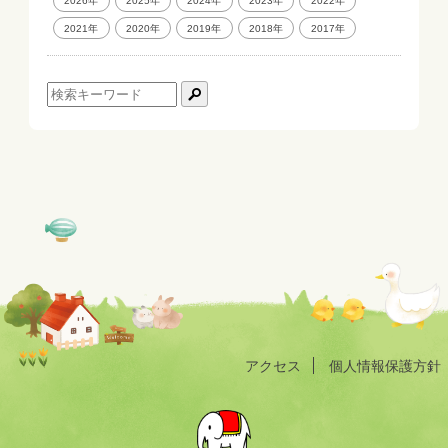
2026年
2025年
2024年
2023年
2022年
2021年
2020年
2019年
2018年
2017年
アクセス
個人情報保護方針